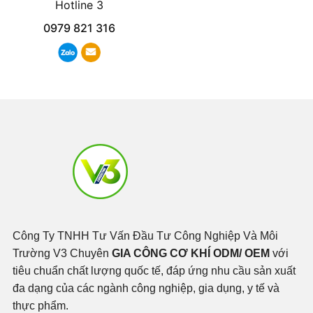
Hotline 3
0979 821 316
Công Ty TNHH Tư Vấn Đầu Tư Công Nghiệp Và Môi
Trường V3 Chuyên
GIA CÔNG CƠ KHÍ ODM/ OEM
với
tiêu chuẩn chất lượng quốc tế, đáp ứng nhu cầu sản xuất
đa dạng của các ngành công nghiệp, gia dụng, y tế và
thực phẩm.