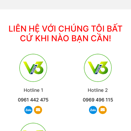
LIÊN HỆ VỚI CHÚNG TÔI BẤT
CỨ KHI NÀO BẠN CẦN!
Hotline 1
Hotline 2
0961 442 475
0969 496 115