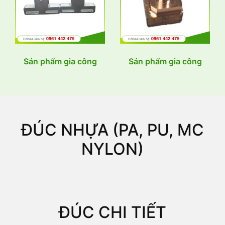
Sản phẩm gia công
Sản phẩm gia công
ĐÚC NHỰA (PA, PU, MC
NYLON)
ĐÚC CHI TIẾT