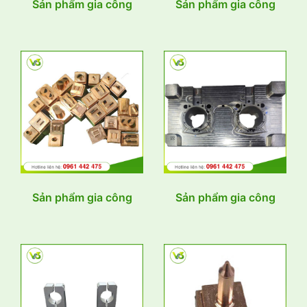
Sản phẩm gia công
Sản phẩm gia công
Sản phẩm gia công
Sản phẩm gia công