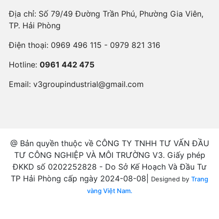
Địa chỉ: Số 79/49 Đường Trần Phú, Phường Gia Viên,
TP. Hải Phòng
Điện thoại:
0969 496 115 - 0979 821 316
Hotline:
0961 442 475
Email:
v3groupindustrial@gmail.com
@ Bản quyền thuộc về CÔNG TY TNHH TƯ VẤN ĐẦU
TƯ CÔNG NGHIỆP VÀ MÔI TRƯỜNG V3. Giấy phép
ĐKKD số 0202252828 - Do Sở Kế Hoạch Và Đầu Tư
TP Hải Phòng cấp ngày 2024-08-08|
Designed by
Trang
vàng Việt Nam.