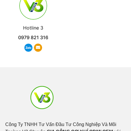
Hotline 3
0979 821 316
Công Ty TNHH Tư Vấn Đầu Tư Công Nghiệp Và Môi