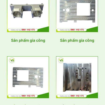
Sản phẩm gia công
Sản phẩm gia công