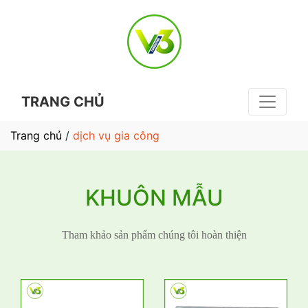
TRANG CHỦ
Trang chủ
/
dịch vụ gia công
KHUÔN MẪU
Tham khảo sản phẩm chúng tôi hoàn thiện