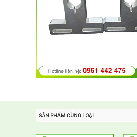
SẢN PHẨM CÙNG LOẠI