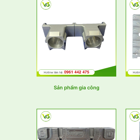
Sản phẩm gia công