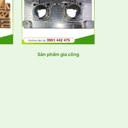
Sản phẩm gia công