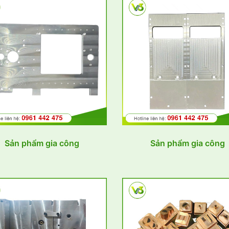
Sản phẩm gia công
Sản phẩm gia công