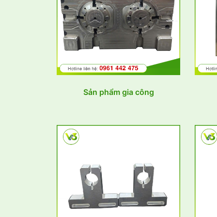
Sản phẩm gia công