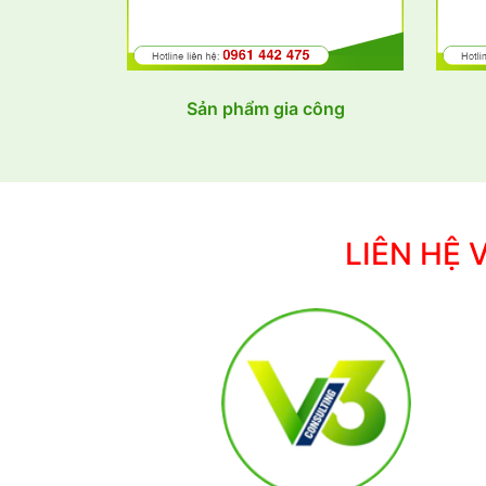
Sản phẩm gia công
LIÊN HỆ 