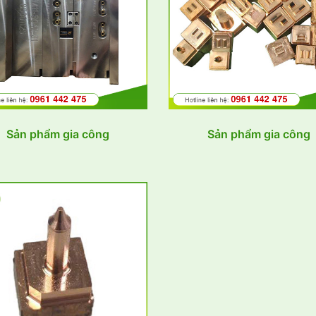
Sản phẩm gia công
Sản phẩm gia công