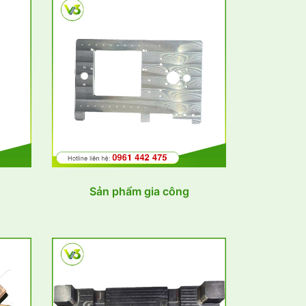
Sản phẩm gia công