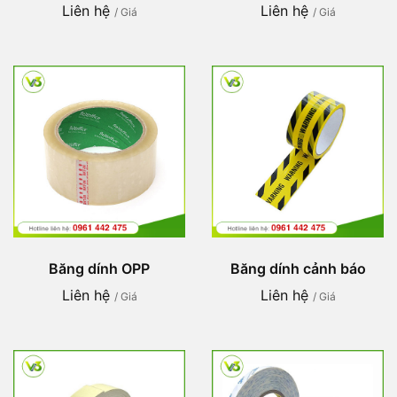
Liên hệ
Liên hệ
/ Giá
/ Giá
Băng dính OPP
Băng dính cảnh báo
Liên hệ
Liên hệ
/ Giá
/ Giá