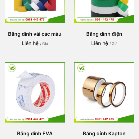
Băng dính vải các màu
Băng dính điện
Liên hệ
Liên hệ
/ Giá
/ Giá
Băng dính EVA
Băng dính Kapton