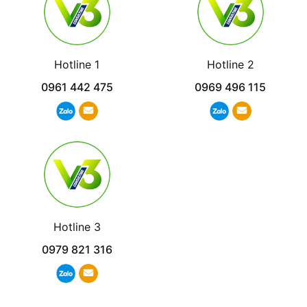
Hotline 1
Hotline 2
0961 442 475
0969 496 115
Hotline 3
0979 821 316