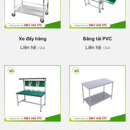
Xe đẩy hàng
Băng tải PVC
Liên hệ
Liên hệ
/ Giá
/ Giá