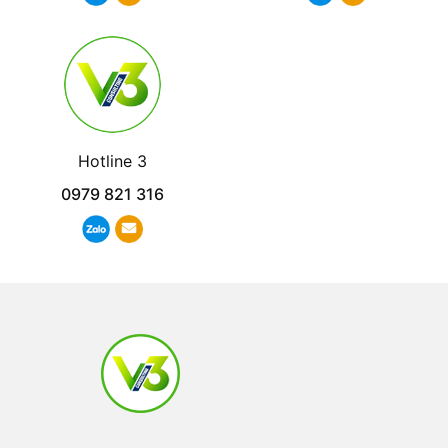
Hotline 3
0979 821 316