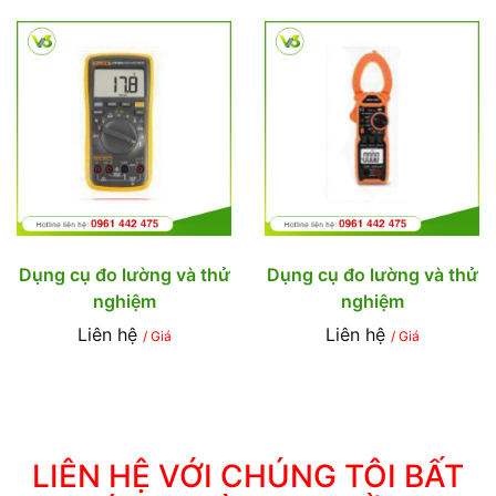
Dụng cụ đo lường và thử
Dụng cụ đo lường và thử
nghiệm
nghiệm
Liên hệ
Liên hệ
/ Giá
/ Giá
LIÊN HỆ VỚI CHÚNG TÔI BẤT