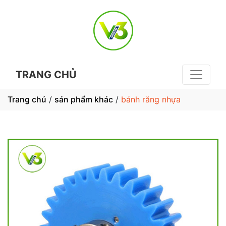
TRANG CHỦ
Trang chủ
/
sản phẩm khác
/
bánh răng nhựa