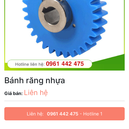
Bánh răng nhựa
Liên hệ
Giá bán:
Liên hệ:
0961 442 475
- Hotline 1