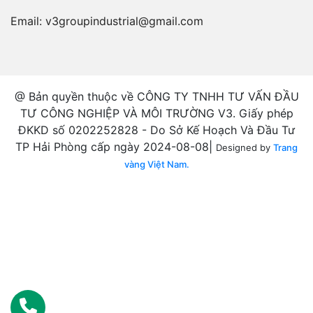
Email:
v3groupindustrial@gmail.com
@ Bản quyền thuộc về CÔNG TY TNHH TƯ VẤN ĐẦU
TƯ CÔNG NGHIỆP VÀ MÔI TRƯỜNG V3. Giấy phép
ĐKKD số 0202252828 - Do Sở Kế Hoạch Và Đầu Tư
TP Hải Phòng cấp ngày 2024-08-08|
Designed by
Trang
vàng Việt Nam.