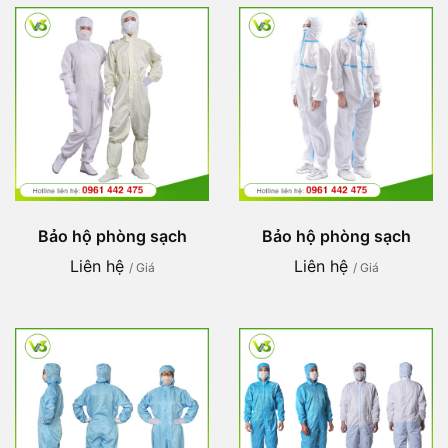
Bảo hộ phòng sạch
Bảo hộ phòng sạch
Liên hệ
Liên hệ
/ Giá
/ Giá