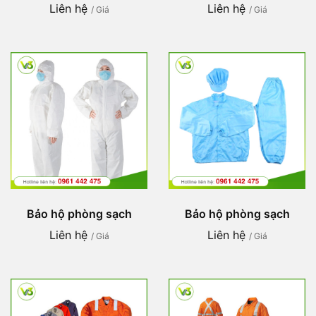
Liên hệ
Liên hệ
/ Giá
/ Giá
Bảo hộ phòng sạch
Bảo hộ phòng sạch
Liên hệ
Liên hệ
/ Giá
/ Giá