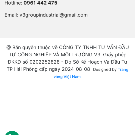
Hotline:
0961 442 475
Email:
v3groupindustrial@gmail.com
@ Bản quyền thuộc về CÔNG TY TNHH TƯ VẤN ĐẦU
TƯ CÔNG NGHIỆP VÀ MÔI TRƯỜNG V3. Giấy phép
ĐKKD số 0202252828 - Do Sở Kế Hoạch Và Đầu Tư
TP Hải Phòng cấp ngày 2024-08-08|
Designed by
Trang
vàng Việt Nam.