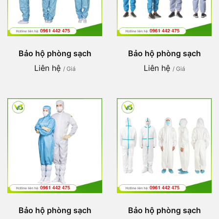
Bảo hộ phòng sạch
Bảo hộ phòng sạch
Liên hệ
Liên hệ
/ Giá
/ Giá
Bảo hộ phòng sạch
Bảo hộ phòng sạch