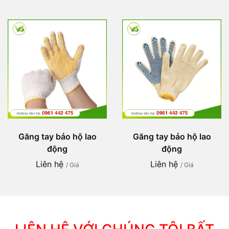
Găng tay bảo hộ lao
Găng tay bảo hộ lao
động
động
Liên hệ
Liên hệ
/ Giá
/ Giá