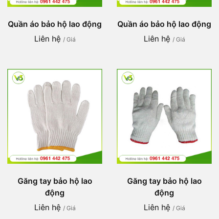
Quần áo bảo hộ lao động
Quần áo bảo hộ lao động
Liên hệ
Liên hệ
/ Giá
/ Giá
Găng tay bảo hộ lao
Găng tay bảo hộ lao
động
động
Liên hệ
Liên hệ
/ Giá
/ Giá