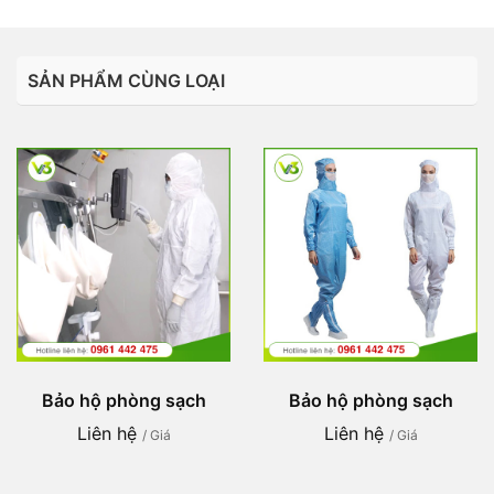
SẢN PHẨM CÙNG LOẠI
Bảo hộ phòng sạch
Bảo hộ phòng sạch
Liên hệ
Liên hệ
/ Giá
/ Giá