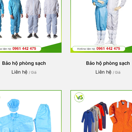
Bảo hộ phòng sạch
Bảo hộ phòng sạch
Liên hệ
Liên hệ
/ Giá
/ Giá