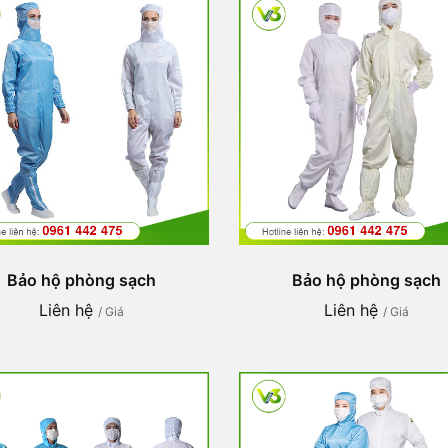
Bảo hộ phòng sạch
Bảo hộ phòng sạch
Liên hệ
Liên hệ
/ Giá
/ Giá