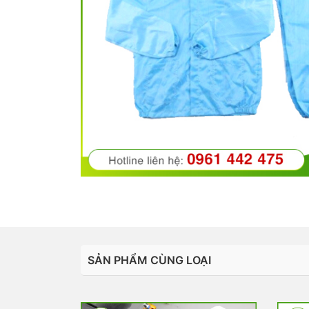
SẢN PHẨM CÙNG LOẠI